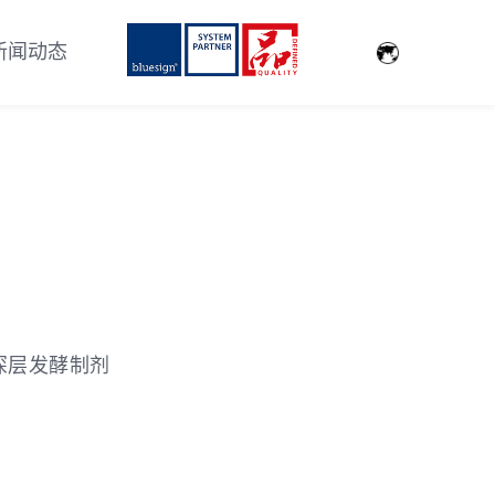
新闻动态
深层发酵制剂