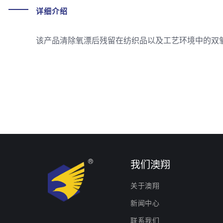
详细介绍
该产品清除氧漂后残留在纺织品以及工艺环境中的双
我们澳翔
关于澳翔
新闻中心
联系我们