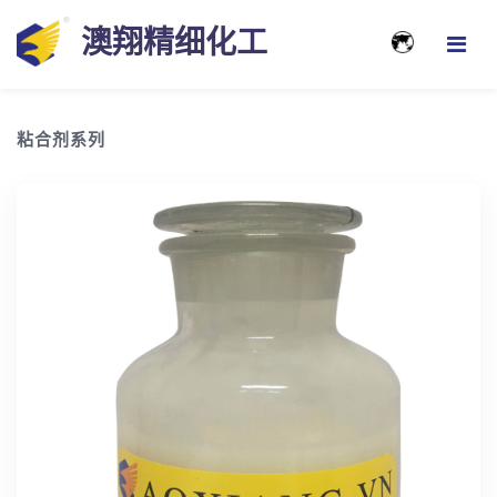
澳翔精细化工
粘合剂系列