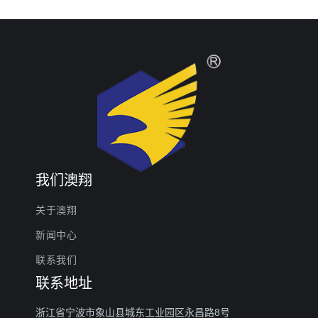
我们澳翔
关于澳翔
新闻中心
联系我们
联系地址
浙江省宁波市象山县城东工业园区永昌路8号