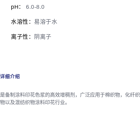
pH：
6.0-8.0
水溶性：
易溶于水
离子性：
阴离子
详细介绍
是备制涂料印花色浆的高效增稠剂，广泛应用于棉织物，化纤织
物以及混纺织物涂料印花行业。