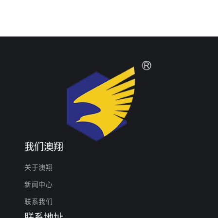
我们澳翔
关于澳翔
新闻中心
联系我们
联系地址