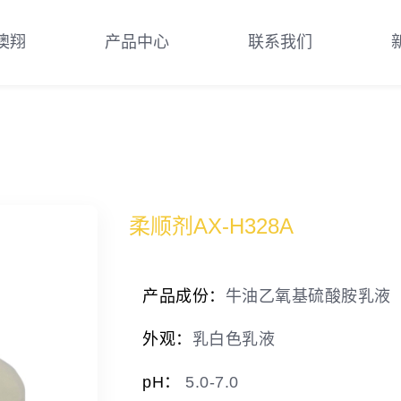
澳翔
产品中心
联系我们
柔顺剂AX-H328A
产品成份：
牛油乙氧基硫酸胺乳液
外观：
乳白色乳液
pH：
5.0-7.0