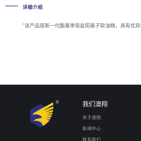
详细介绍
"该产品是新一代酯基季铵盐阳离子软油精，具有优异
我们澳翔
关于澳翔
新闻中心
联系我们