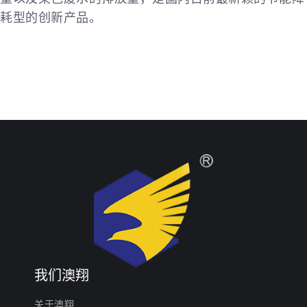
耗型的创新产品。
我们澳翔
关于澳翔