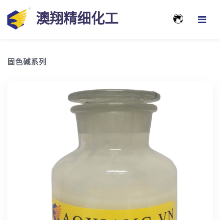
澳翔精细化工
固色碱系列