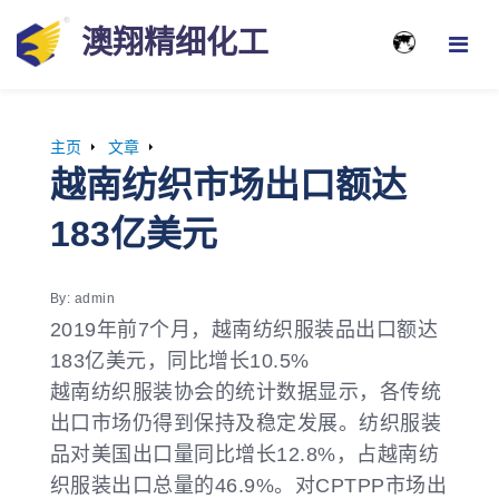
澳翔精细化工
主页
文章
越南纺织市场出口额达
183亿美元
By: admin
2019年前7个月，越南纺织服装品出口额达
183亿美元，同比增长10.5%
越南纺织服装协会的统计数据显示，各传统
出口市场仍得到保持及稳定发展。纺织服装
品对美国出口量同比增长12.8%，占越南纺
织服装出口总量的46.9%。对CPTPP市场出