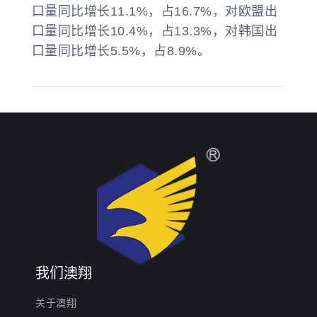
口量同比增长11.1%，占16.7%，对欧盟出
口量同比增长10.4%，占13.3%，对韩国出
口量同比增长5.5%，占8.9%。
我们澳翔
关于澳翔